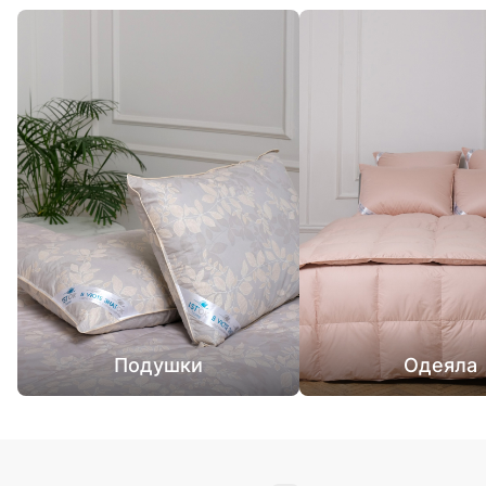
Подушки
Одеяла