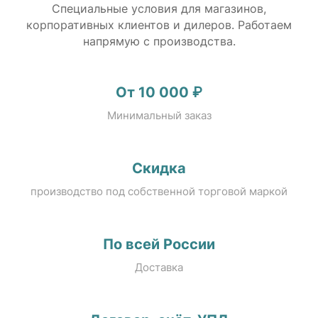
Специальные условия для магазинов,
корпоративных клиентов и дилеров. Работаем
напрямую с производства.
От 10 000 ₽
Минимальный заказ
Скидка
производство под собственной торговой маркой
По всей России
Доставка