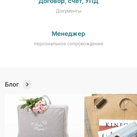
Договор, счёт, УПД
Документы
Менеджер
персональное сопровождение
Блог