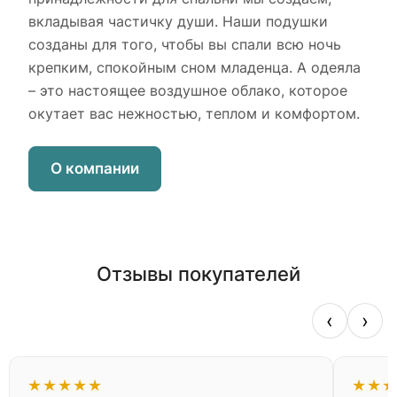
вкладывая частичку души. Наши подушки
созданы для того, чтобы вы спали всю ночь
крепким, спокойным сном младенца. А одеяла
– это настоящее воздушное облако, которое
окутает вас нежностью, теплом и комфортом.
О компании
Отзывы покупателей
‹
›
★
★
★
★
★
★
★