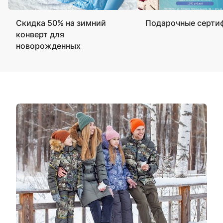
Скидка 50% на зимний
Подарочные серти
конверт для
новорожденных