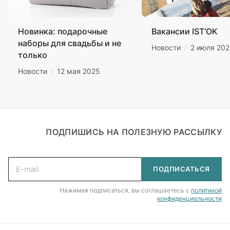
Новинка: подарочные
Вакансии IST‘OK
наборы для свадьбы и не
/
Новости
2 июля 20
только
/
Новости
12 мая 2025
ПОДПИШИСЬ НА ПОЛЕЗНУЮ РАССЫЛКУ
Подписаться
на новости и акции
ПОДПИСАТЬСЯ
Нажимая подписаться, вы соглашаетесь с
политикой
конфиденциальности