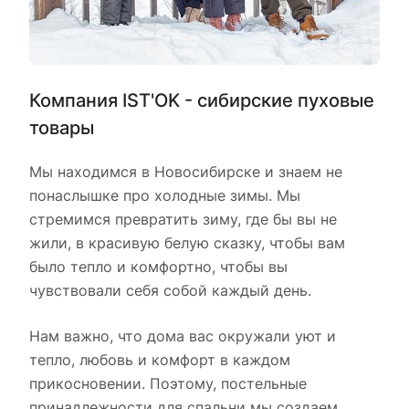
Компания IST'OK - сибирские пуховые
товары
Мы находимся в Новосибирске и знаем не
понаслышке про холодные зимы. Мы
стремимся превратить зиму, где бы вы не
жили, в красивую белую сказку, чтобы вам
было тепло и комфортно, чтобы вы
чувствовали себя собой каждый день.
Нам важно, что дома вас окружали уют и
тепло, любовь и комфорт в каждом
прикосновении. Поэтому, постельные
принадлежности для спальни мы создаем,