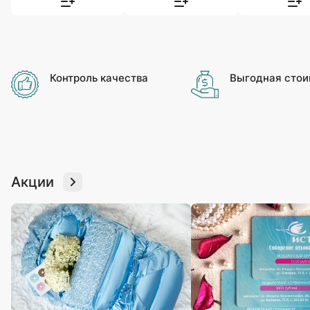
Контроль качества
Выгодная стои
Акции