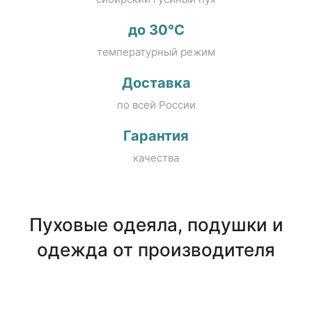
до 30°C
температурный режим
Доставка
по всей России
Гарантия
качества
Пуховые одеяла, подушки и
одежда от производителя