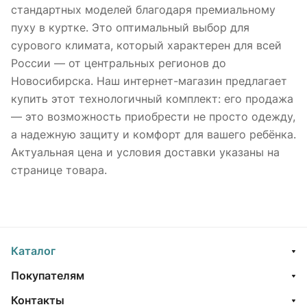
стандартных моделей благодаря премиальному
пуху в куртке. Это оптимальный выбор для
сурового климата, который характерен для всей
России — от центральных регионов до
Новосибирска. Наш интернет-магазин предлагает
купить этот технологичный комплект: его продажа
— это возможность приобрести не просто одежду,
а надежную защиту и комфорт для вашего ребёнка.
Актуальная цена и условия доставки указаны на
странице товара.
Каталог
Покупателям
Контакты