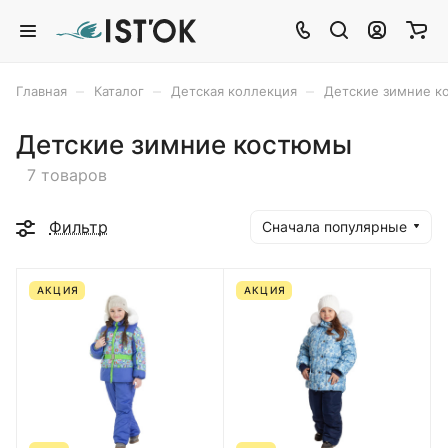
–
–
–
Главная
Каталог
Детская коллекция
Детские зимние 
Детские зимние костюмы
7 товаров
Фильтр
Сначала популярные
АКЦИЯ
АКЦИЯ