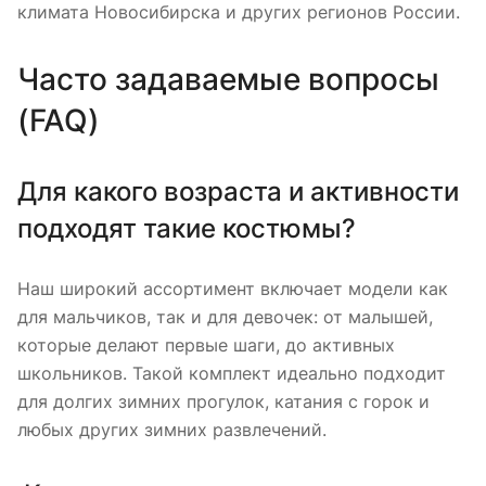
климата Новосибирска и других регионов России.
Часто задаваемые вопросы
(FAQ)
Для какого возраста и активности
подходят такие костюмы?
Наш широкий ассортимент включает модели как
для мальчиков, так и для девочек: от малышей,
которые делают первые шаги, до активных
школьников. Такой комплект идеально подходит
для долгих зимних прогулок, катания с горок и
любых других зимних развлечений.