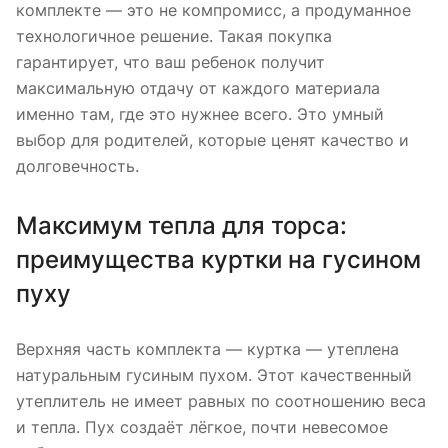
комплекте — это не компромисс, а продуманное
технологичное решение. Такая покупка
гарантирует, что ваш ребенок получит
максимальную отдачу от каждого материала
именно там, где это нужнее всего. Это умный
выбор для родителей, которые ценят качество и
долговечность.
Максимум тепла для торса:
преимущества куртки на гусином
пуху
Верхняя часть комплекта — куртка — утеплена
натуральным гусиным пухом. Этот качественный
утеплитель не имеет равных по соотношению веса
и тепла. Пух создаёт лёгкое, почти невесомое