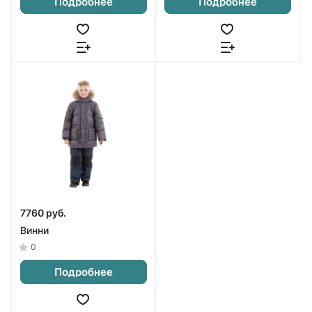
Подробнее
Подробнее
7760 руб.
Винни
0
Подробнее