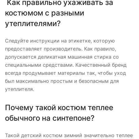
Как правильно ухаживать за
костюмом с разными
утеплителями?
Следуйте инструкции на этикетке, которую
предоставляет производитель. Как правило,
допускается деликатная машинная стирка со
специальными средствами. Качественный бренд
всегда продумывает материалы так, чтобы уход
был максимально простым и безопасным для
утеплителя.
Почему такой костюм теплее
обычного на синтепоне?
Такой детский костюм зимний значительно теплее