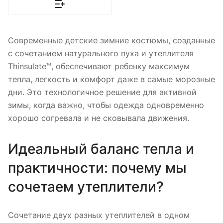
Современные детские зимние костюмы, созданные
с сочетанием натурального пуха и утеплителя
Thinsulate™, обеспечивают ребенку максимум
тепла, легкость и комфорт даже в самые морозные
дни. Это технологичное решение для активной
зимы, когда важно, чтобы одежда одновременно
хорошо согревала и не сковывала движения.
Идеальный баланс тепла и
практичности: почему мы
сочетаем утеплители?
Сочетание двух разных утеплителей в одном