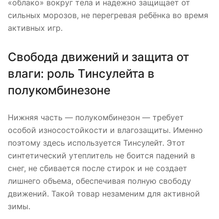
«облако» вокруг тела и надежно защищает от
сильных морозов, не перегревая ребёнка во время
активных игр.
Свобода движений и защита от
влаги: роль Тинсулейта в
полукомбинезоне
Нижняя часть — полукомбинезон — требует
особой износостойкости и влагозащиты. Именно
поэтому здесь используется Тинсулейт. Этот
синтетический утеплитель не боится падений в
снег, не сбивается после стирок и не создает
лишнего объема, обеспечивая полную свободу
движений. Такой товар незаменим для активной
зимы.