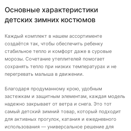
Основные характеристики
детских зимних костюмов
Каждый комплект в нашем ассортименте
создаётся так, чтобы обеспечить ребенку
стабильное тепло и комфорт даже в суровые
морозы. Сочетание утеплителей помогает
сохранять тепло при низких температурах и не
перегревать малыша в движении.
Благодаря продуманному крою, удобным
застежкам и защитным элементам, каждая модель
надежно закрывает от ветра и снега. Это тот
самый детский зимний товар, который подходит
для активных прогулок, катания и ежедневного
использования — универсальное решение для