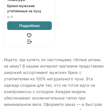
Брюки мужские
утепленные на пуху
0
Подробнее
Ищете, где купить по-настоящему тёплые штаны
на зиму? В нашем интернет-магазине представлен
широкий ассортимент мужских брюк с
утеплителем из 100% натурального пуха. Эта
одежда создана для тех, кто не готов идти на
компромиссы с холодом. Каждая модель
обеспечивает исключительное тепло при
минимальном весе. Оформите заказ — и быстрая