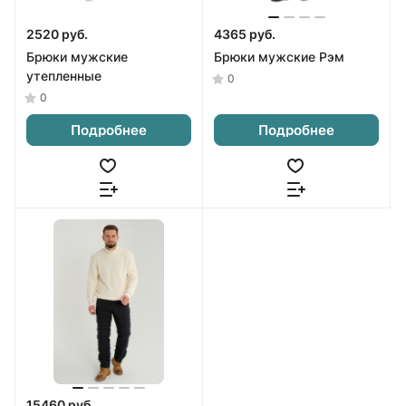
2520 руб.
4365 руб.
Брюки мужские
Брюки мужские Рэм
утепленные
0
0
Подробнее
Подробнее
15460 руб.