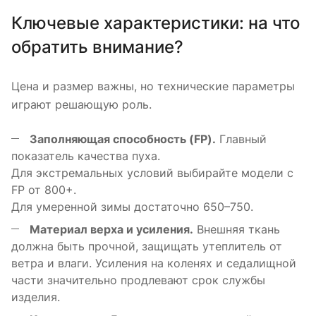
Ключевые характеристики: на что
обратить внимание?
Цена и размер важны, но технические параметры
играют решающую роль.
Заполняющая способность (FP).
Главный
показатель качества пуха.
Для экстремальных условий выбирайте модели с
FP от 800+.
Для умеренной зимы достаточно 650–750.
Материал верха и усиления.
Внешняя ткань
должна быть прочной, защищать утеплитель от
ветра и влаги. Усиления на коленях и седалищной
части значительно продлевают срок службы
изделия.