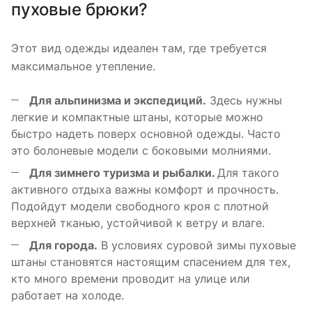
пуховые брюки?
Этот вид одежды идеален там, где требуется
максимальное утепление.
Для альпинизма и экспедиций.
Здесь нужны
легкие и компактные штаны, которые можно
быстро надеть поверх основной одежды. Часто
это болоневые модели с боковыми молниями.
Для зимнего туризма и рыбалки.
Для такого
активного отдыха важны комфорт и прочность.
Подойдут модели свободного кроя с плотной
верхней тканью, устойчивой к ветру и влаге.
Для города.
В условиях суровой зимы пуховые
штаны становятся настоящим спасением для тех,
кто много времени проводит на улице или
работает на холоде.