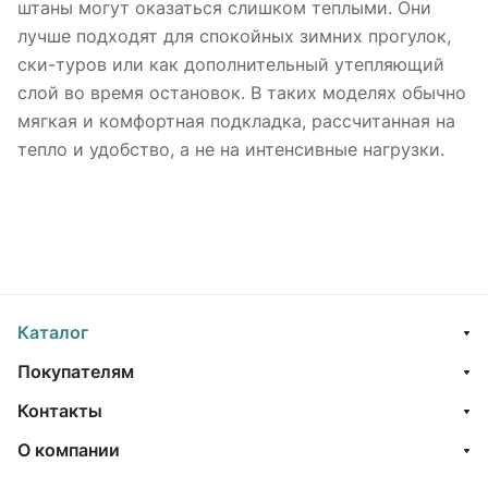
штаны могут оказаться слишком теплыми. Они
лучше подходят для спокойных зимних прогулок,
ски-туров или как дополнительный утепляющий
слой во время остановок. В таких моделях обычно
мягкая и комфортная подкладка, рассчитанная на
тепло и удобство, а не на интенсивные нагрузки.
Каталог
Покупателям
Контакты
О компании