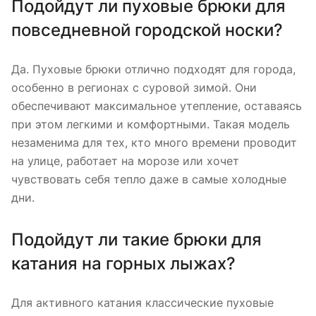
Подойдут ли пуховые брюки для
повседневной городской носки?
Да. Пуховые брюки отлично подходят для города,
особенно в регионах с суровой зимой. Они
обеспечивают максимальное утепление, оставаясь
при этом легкими и комфортными. Такая модель
незаменима для тех, кто много времени проводит
на улице, работает на морозе или хочет
чувствовать себя тепло даже в самые холодные
дни.
Подойдут ли такие брюки для
катания на горных лыжах?
Для активного катания классические пуховые