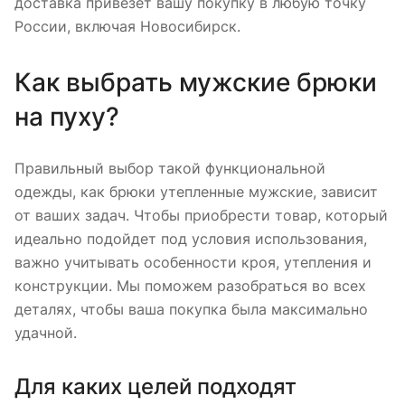
доставка привезет вашу покупку в любую точку
России, включая Новосибирск.
Как выбрать мужские брюки
на пуху?
Правильный выбор такой функциональной
одежды, как брюки утепленные мужские, зависит
от ваших задач. Чтобы приобрести товар, который
идеально подойдет под условия использования,
важно учитывать особенности кроя, утепления и
конструкции. Мы поможем разобраться во всех
деталях, чтобы ваша покупка была максимально
удачной.
Для каких целей подходят