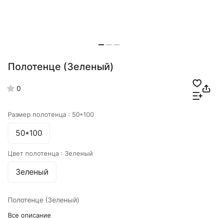
Полотенце (Зеленый)
0
Размер полотенца :
50*100
50*100
Цвет полотенца :
Зеленый
Зеленый
Полотенце (Зеленый)
Все описание