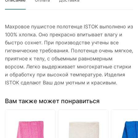
Махровое пушистое полотенце ISTOK выполнено из
100% хлопка. Оно прекрасно впитывает влагу и
быстро сохнет. При производстве учтены все
гигенические требования. Полотенце очень мягкое,
приятное к телу, с объемным равномерным
ворсом. Легко выдерживает многократные стирки
и обработку при высокой температуре. Изделия
ISTOK сделают Ваш дом уютным и красивым.
Вам также может понравиться