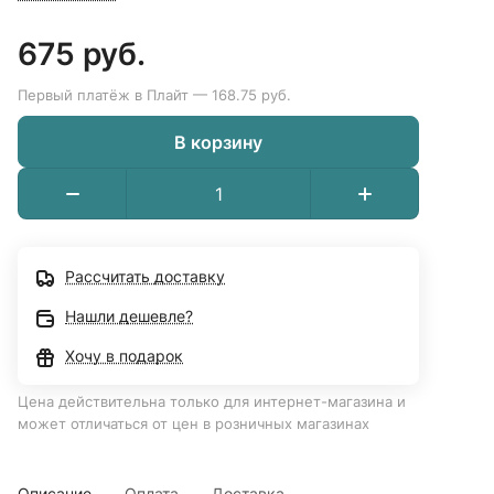
675 руб.
Первый платёж в Плайт — 168.75 руб.
В корзину
Рассчитать доставку
Нашли дешевле?
Хочу в подарок
Цена действительна только для интернет-магазина и
может отличаться от цен в розничных магазинах
Описание
Оплата
Доставка