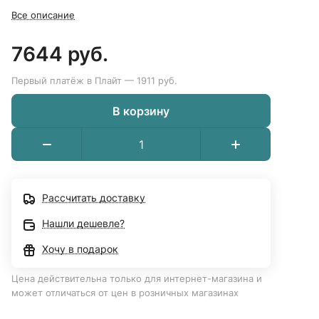
Все описание
7644 руб.
Первый платёж в Плайт — 1911 руб.
В корзину
Рассчитать доставку
Нашли дешевле?
Хочу в подарок
Цена действительна только для интернет-магазина и
может отличаться от цен в розничных магазинах