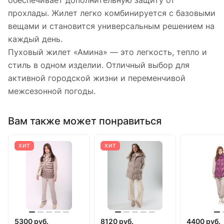
обеспечивает дополнительную защиту от
прохлады. Жилет легко комбинируется с базовыми
вещами и становится универсальным решением на
каждый день.
Пуховый жилет «Амина» — это легкость, тепло и
стиль в одном изделии. Отличный выбор для
активной городской жизни и переменчивой
межсезонной погоды.
Вам также может понравиться
ХИТ
ХИТ
5300 руб.
8120 руб.
4400 руб.