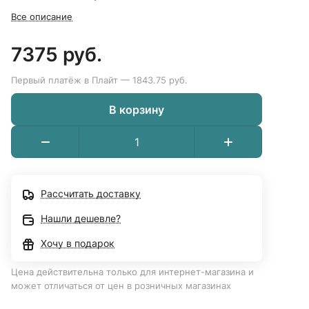
Все описание
7375 руб.
Первый платёж в Плайт — 1843.75 руб.
В корзину
Рассчитать доставку
Нашли дешевле?
Хочу в подарок
Цена действительна только для интернет-магазина и
может отличаться от цен в розничных магазинах