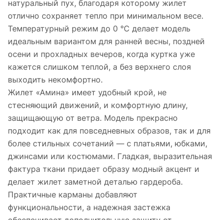
натуральный пух, благодаря которому жилет
отлично сохраняет тепло при минимальном весе.
Температурный режим до 0 °C делает модель
идеальным вариантом для ранней весны, поздней
осени и прохладных вечеров, когда куртка уже
кажется слишком теплой, а без верхнего слоя
выходить некомфортно.
Жилет «Амина» имеет удобный крой, не
стесняющий движений, и комфортную длину,
защищающую от ветра. Модель прекрасно
подходит как для повседневных образов, так и для
более стильных сочетаний — с платьями, юбками,
джинсами или костюмами. Гладкая, выразительная
фактура ткани придает образу модный акцент и
делает жилет заметной деталью гардероба.
Практичные карманы добавляют
функциональности, а надежная застежка