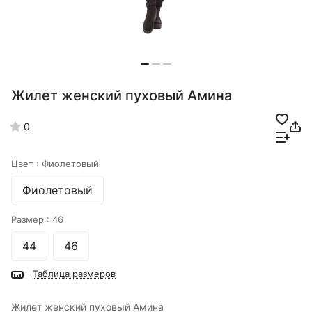
Жилет женский пуховый Амина
0
Цвет :
Фиолетовый
Фиолетовый
Размер :
46
44
46
Таблица размеров
Жилет женский пуховый Амина