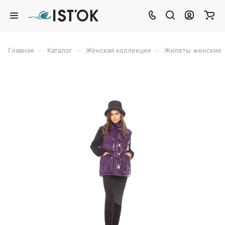
–
–
–
Главная
Каталог
Женская коллекция
Жилеты женские